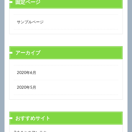
固定ページ
サンプルページ
アーカイブ
2020年6月
2020年5月
おすすめサイト